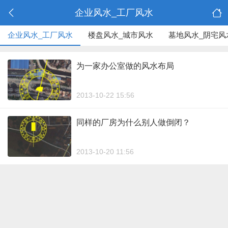
企业风水_工厂风水
企业风水_工厂风水
楼盘风水_城市风水
墓地风水_阴宅风
为一家办公室做的风水布局
2013-10-22 15:56
同样的厂房为什么别人做倒闭？
2013-10-20 11:56