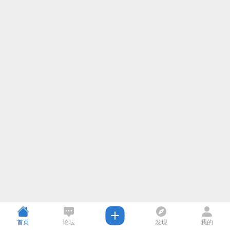
首页
论坛
发现
我的