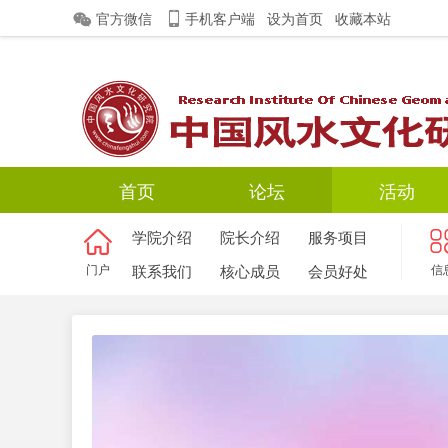
官方微信
手机客户端
设为首页
收藏本站
首页
论坛
活动
学院介绍
院长介绍
服务项目
门户
联系我们
核心成员
会员好处
信