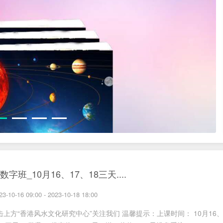
数字班_10月16、17、18三天....
23-10-16 09:00 - 2023-10-18 18:00
点击上方“香港风水文化研究中心”关注我们 温馨提示：上课时间： 10月16