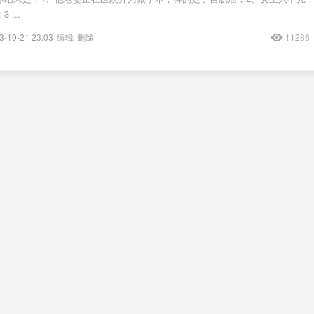
...
3-10-21 23:03
编辑
删除
11286