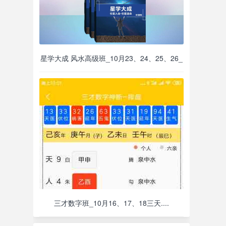
星学大成 风水高级班_10月23、24、25、26_
三才数字班_10月16、17、18三天....