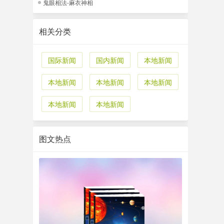
鬼眼相法-麻衣神相
相关分类
国际新闻
国内新闻
本地新闻
本地新闻
本地新闻
本地新闻
本地新闻
本地新闻
图文热点