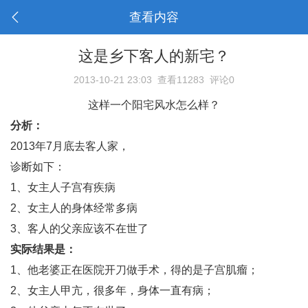
查看内容
这是乡下客人的新宅？
2013-10-21 23:03
查看11283
评论0
这样一个阳宅风水怎么样？
分析：
2013年7月底去客人家，
诊断如下：
1、女主人子宫有疾病
2、女主人的身体经常多病
3、客人的父亲应该不在世了
实际结果是：
1、他老婆正在医院开刀做手术，得的是子宫肌瘤；
2、女主人甲亢，很多年，身体一直有病；