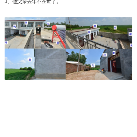
3、他父亲去年不在世了。