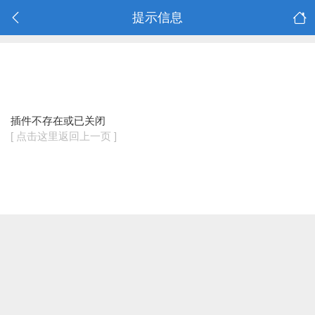
提示信息
插件不存在或已关闭
[ 点击这里返回上一页 ]