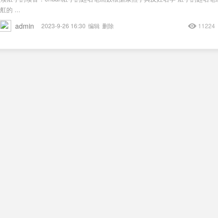
的 ...
admin
2023-9-26 16:30
编辑
删除
11224