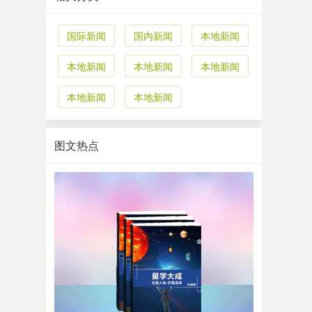
国际新闻
国内新闻
本地新闻
本地新闻
本地新闻
本地新闻
本地新闻
本地新闻
图文热点