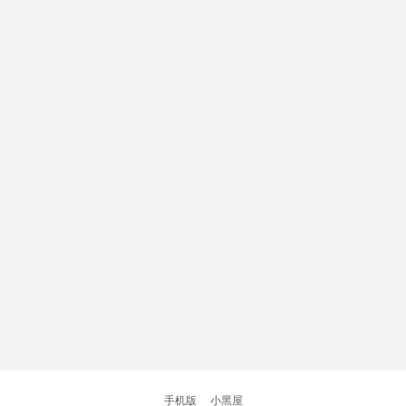
手机版
|
小黑屋